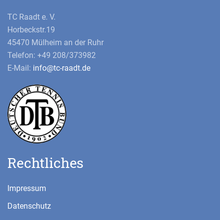
TC Raadt e. V.
Horbeckstr.19
45470 Mülheim an der Ruhr
Telefon: +49 208/373982
E-Mail:
info@tc-raadt.de
Rechtliches
Impressum
Datenschutz