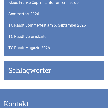
Klaus Franke Cup im Lintorfer Tennisclub
Sommerfest 2026
TC Raadt Sommerfest am 5. September 2026
TC-Raadt Vereinskarte
TC Raadt Magazin 2026
Schlagwörter
Kontakt