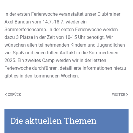
In der ersten Ferienwoche veranstaltet unser Clubtrainer
Axel Bandun vom 14.7.-18.7. wieder ein
Sommerferiencamp. In der ersten Ferienwoche werden
dazu 3 Plätze in der Zeit von 10-15 Uhr benötigt. Wir
wünschen allen teilnehmenden Kindern und Jugendlichen
viel Spaß und einen tollen Auftakt in die Sommerferien
2025. Ein zweites Camp werden wir in der letzten
Ferienwoche durchführen, detaillierte Informationen hierzu
gibt es in den kommenden Wochen.
ZURÜCK
WEITER
Die aktuellen Themen