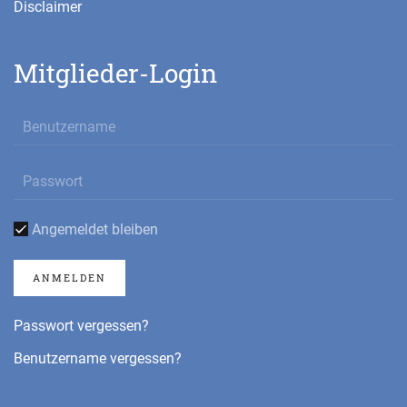
Disclaimer
Mitglieder-Login
Angemeldet bleiben
ANMELDEN
Passwort vergessen?
Benutzername vergessen?