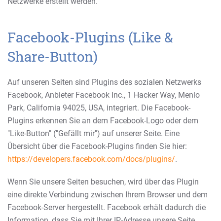
Netzwerke erstellt werden.
Facebook-Plugins (Like &
Share-Button)
Auf unseren Seiten sind Plugins des sozialen Netzwerks
Facebook, Anbieter Facebook Inc., 1 Hacker Way, Menlo
Park, California 94025, USA, integriert. Die Facebook-
Plugins erkennen Sie an dem Facebook-Logo oder dem
"Like-Button" ("Gefällt mir") auf unserer Seite. Eine
Übersicht über die Facebook-Plugins finden Sie hier:
https://developers.facebook.com/docs/plugins/
.
Wenn Sie unsere Seiten besuchen, wird über das Plugin
eine direkte Verbindung zwischen Ihrem Browser und dem
Facebook-Server hergestellt. Facebook erhält dadurch die
Information, dass Sie mit Ihrer IP-Adresse unsere Seite