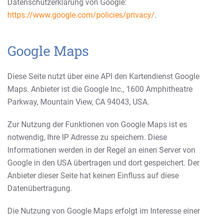
Datenschutzerklärung von Google:
https://www.google.com/policies/privacy/
.
Google Maps
Diese Seite nutzt über eine API den Kartendienst Google
Maps. Anbieter ist die Google Inc., 1600 Amphitheatre
Parkway, Mountain View, CA 94043, USA.
Zur Nutzung der Funktionen von Google Maps ist es
notwendig, Ihre IP Adresse zu speichern. Diese
Informationen werden in der Regel an einen Server von
Google in den USA übertragen und dort gespeichert. Der
Anbieter dieser Seite hat keinen Einfluss auf diese
Datenübertragung.
Die Nutzung von Google Maps erfolgt im Interesse einer