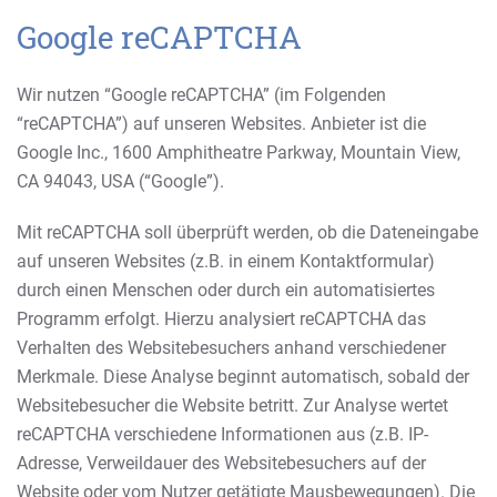
Google reCAPTCHA
Wir nutzen “Google reCAPTCHA” (im Folgenden
“reCAPTCHA”) auf unseren Websites. Anbieter ist die
Google Inc., 1600 Amphitheatre Parkway, Mountain View,
CA 94043, USA (“Google”).
Mit reCAPTCHA soll überprüft werden, ob die Dateneingabe
auf unseren Websites (z.B. in einem Kontaktformular)
durch einen Menschen oder durch ein automatisiertes
Programm erfolgt. Hierzu analysiert reCAPTCHA das
Verhalten des Websitebesuchers anhand verschiedener
Merkmale. Diese Analyse beginnt automatisch, sobald der
Websitebesucher die Website betritt. Zur Analyse wertet
reCAPTCHA verschiedene Informationen aus (z.B. IP-
Adresse, Verweildauer des Websitebesuchers auf der
Website oder vom Nutzer getätigte Mausbewegungen). Die