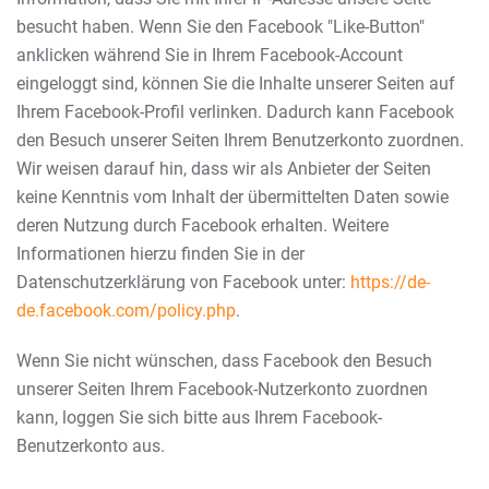
besucht haben. Wenn Sie den Facebook "Like-Button"
anklicken während Sie in Ihrem Facebook-Account
eingeloggt sind, können Sie die Inhalte unserer Seiten auf
Ihrem Facebook-Profil verlinken. Dadurch kann Facebook
den Besuch unserer Seiten Ihrem Benutzerkonto zuordnen.
Wir weisen darauf hin, dass wir als Anbieter der Seiten
keine Kenntnis vom Inhalt der übermittelten Daten sowie
deren Nutzung durch Facebook erhalten. Weitere
Informationen hierzu finden Sie in der
Datenschutzerklärung von Facebook unter:
https://de-
de.facebook.com/policy.php
.
Wenn Sie nicht wünschen, dass Facebook den Besuch
unserer Seiten Ihrem Facebook-Nutzerkonto zuordnen
kann, loggen Sie sich bitte aus Ihrem Facebook-
Benutzerkonto aus.