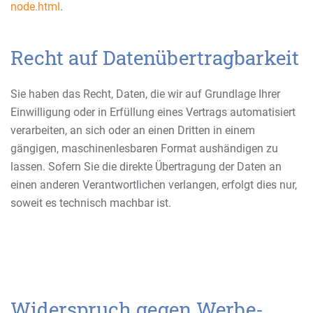
node.html
.
Recht auf Datenübertragbarkeit
Sie haben das Recht, Daten, die wir auf Grundlage Ihrer
Einwilligung oder in Erfüllung eines Vertrags automatisiert
verarbeiten, an sich oder an einen Dritten in einem
gängigen, maschinenlesbaren Format aushändigen zu
lassen. Sofern Sie die direkte Übertragung der Daten an
einen anderen Verantwortlichen verlangen, erfolgt dies nur,
soweit es technisch machbar ist.
Widerspruch gegen Werbe-