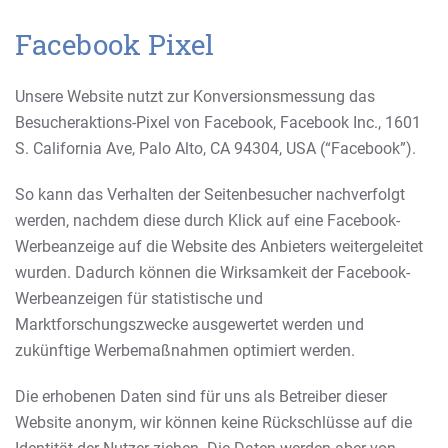
Facebook Pixel
Unsere Website nutzt zur Konversionsmessung das
Besucheraktions-Pixel von Facebook, Facebook Inc., 1601
S. California Ave, Palo Alto, CA 94304, USA (“Facebook”).
So kann das Verhalten der Seitenbesucher nachverfolgt
werden, nachdem diese durch Klick auf eine Facebook-
Werbeanzeige auf die Website des Anbieters weitergeleitet
wurden. Dadurch können die Wirksamkeit der Facebook-
Werbeanzeigen für statistische und
Marktforschungszwecke ausgewertet werden und
zukünftige Werbemaßnahmen optimiert werden.
Die erhobenen Daten sind für uns als Betreiber dieser
Website anonym, wir können keine Rückschlüsse auf die