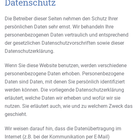
Datenschutz
Die Betreiber dieser Seiten nehmen den Schutz Ihrer
persönlichen Daten sehr ernst. Wir behandeln Ihre
personenbezogenen Daten vertraulich und entsprechend
der gesetzlichen Datenschutzvorschriften sowie dieser
Datenschutzerklärung.
Wenn Sie diese Website benutzen, werden verschiedene
personenbezogene Daten erhoben. Personenbezogene
Daten sind Daten, mit denen Sie persönlich identifiziert
werden können. Die vorliegende Datenschutzerklärung
erläutert, welche Daten wir erheben und wofür wir sie
nutzen. Sie erläutert auch, wie und zu welchem Zweck das
geschieht.
Wir weisen darauf hin, dass die Datenübertragung im
Internet (z.B. bei der Kommunikation per E-Mail)