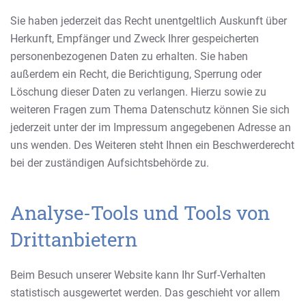
Sie haben jederzeit das Recht unentgeltlich Auskunft über
Herkunft, Empfänger und Zweck Ihrer gespeicherten
personenbezogenen Daten zu erhalten. Sie haben
außerdem ein Recht, die Berichtigung, Sperrung oder
Löschung dieser Daten zu verlangen. Hierzu sowie zu
weiteren Fragen zum Thema Datenschutz können Sie sich
jederzeit unter der im Impressum angegebenen Adresse an
uns wenden. Des Weiteren steht Ihnen ein Beschwerderecht
bei der zuständigen Aufsichtsbehörde zu.
Analyse-Tools und Tools von
Drittanbietern
Beim Besuch unserer Website kann Ihr Surf-Verhalten
statistisch ausgewertet werden. Das geschieht vor allem