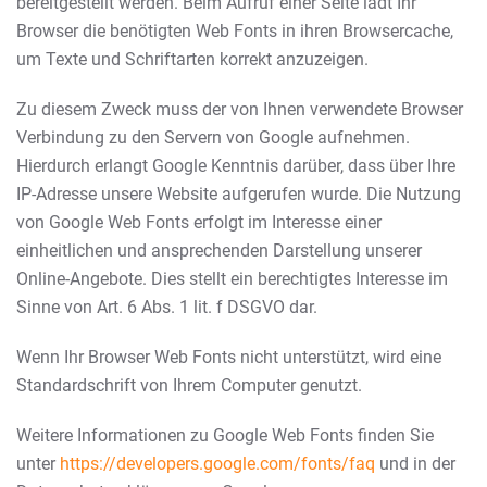
bereitgestellt werden. Beim Aufruf einer Seite lädt Ihr
Browser die benötigten Web Fonts in ihren Browsercache,
um Texte und Schriftarten korrekt anzuzeigen.
Zu diesem Zweck muss der von Ihnen verwendete Browser
Verbindung zu den Servern von Google aufnehmen.
Hierdurch erlangt Google Kenntnis darüber, dass über Ihre
IP-Adresse unsere Website aufgerufen wurde. Die Nutzung
von Google Web Fonts erfolgt im Interesse einer
einheitlichen und ansprechenden Darstellung unserer
Online-Angebote. Dies stellt ein berechtigtes Interesse im
Sinne von Art. 6 Abs. 1 lit. f DSGVO dar.
Wenn Ihr Browser Web Fonts nicht unterstützt, wird eine
Standardschrift von Ihrem Computer genutzt.
Weitere Informationen zu Google Web Fonts finden Sie
unter
https://developers.google.com/fonts/faq
und in der