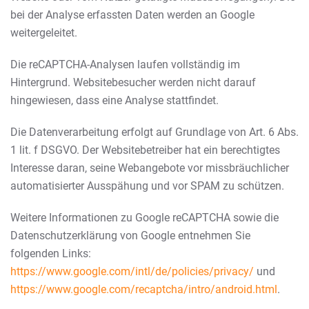
bei der Analyse erfassten Daten werden an Google
weitergeleitet.
Die reCAPTCHA-Analysen laufen vollständig im
Hintergrund. Websitebesucher werden nicht darauf
hingewiesen, dass eine Analyse stattfindet.
Die Datenverarbeitung erfolgt auf Grundlage von Art. 6 Abs.
1 lit. f DSGVO. Der Websitebetreiber hat ein berechtigtes
Interesse daran, seine Webangebote vor missbräuchlicher
automatisierter Ausspähung und vor SPAM zu schützen.
Weitere Informationen zu Google reCAPTCHA sowie die
Datenschutzerklärung von Google entnehmen Sie
folgenden Links:
https://www.google.com/intl/de/policies/privacy/
und
https://www.google.com/recaptcha/intro/android.html
.