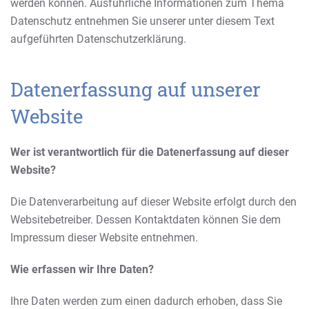
werden können. Ausführliche Informationen zum Thema
Datenschutz entnehmen Sie unserer unter diesem Text
aufgeführten Datenschutzerklärung.
Datenerfassung auf unserer
Website
Wer ist verantwortlich für die Datenerfassung auf dieser
Website?
Die Datenverarbeitung auf dieser Website erfolgt durch den
Websitebetreiber. Dessen Kontaktdaten können Sie dem
Impressum dieser Website entnehmen.
Wie erfassen wir Ihre Daten?
Ihre Daten werden zum einen dadurch erhoben, dass Sie