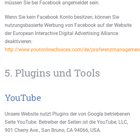
müssen Sie bei Facebook angemeldet sein.
Wenn Sie kein Facebook Konto besitzen, können Sie
nutzungsbasierte Werbung von Facebook auf der Website
der European Interactive Digital Advertising Alliance
deaktivieren:
http://www.youronlinechoices.com/de/praferenzmanagemen
5. Plugins und Tools
YouTube
Unsere Website nutzt Plugins der von Google betriebenen
Seite YouTube. Betreiber der Seiten ist die YouTube, LLC,
901 Cherry Ave., San Bruno, CA 94066, USA.