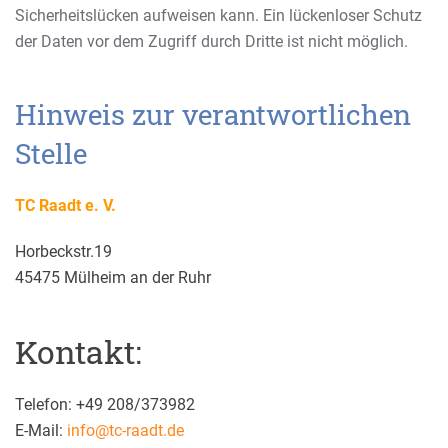
Sicherheitslücken aufweisen kann. Ein lückenloser Schutz
der Daten vor dem Zugriff durch Dritte ist nicht möglich.
Hinweis zur verantwortlichen
Stelle
TC Raadt e. V.
Horbeckstr.19
45475 Mülheim an der Ruhr
Kontakt:
Telefon: +49 208/373982
E-Mail:
info@tc-raadt.de