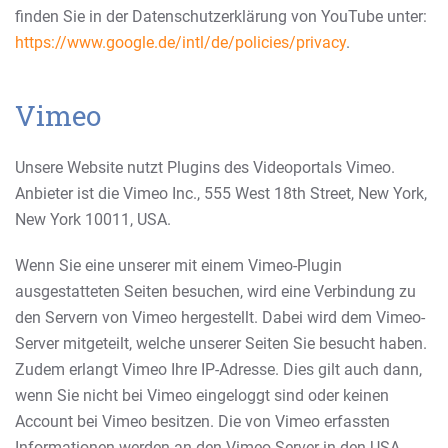
finden Sie in der Datenschutzerklärung von YouTube unter:
https://www.google.de/intl/de/policies/privacy
.
Vimeo
Unsere Website nutzt Plugins des Videoportals Vimeo.
Anbieter ist die Vimeo Inc., 555 West 18th Street, New York,
New York 10011, USA.
Wenn Sie eine unserer mit einem Vimeo-Plugin
ausgestatteten Seiten besuchen, wird eine Verbindung zu
den Servern von Vimeo hergestellt. Dabei wird dem Vimeo-
Server mitgeteilt, welche unserer Seiten Sie besucht haben.
Zudem erlangt Vimeo Ihre IP-Adresse. Dies gilt auch dann,
wenn Sie nicht bei Vimeo eingeloggt sind oder keinen
Account bei Vimeo besitzen. Die von Vimeo erfassten
Informationen werden an den Vimeo-Server in den USA