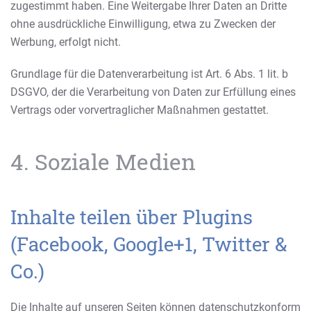
zugestimmt haben. Eine Weitergabe Ihrer Daten an Dritte
ohne ausdrückliche Einwilligung, etwa zu Zwecken der
Werbung, erfolgt nicht.
Grundlage für die Datenverarbeitung ist Art. 6 Abs. 1 lit. b
DSGVO, der die Verarbeitung von Daten zur Erfüllung eines
Vertrags oder vorvertraglicher Maßnahmen gestattet.
4. Soziale Medien
Inhalte teilen über Plugins
(Facebook, Google+1, Twitter &
Co.)
Die Inhalte auf unseren Seiten können datenschutzkonform