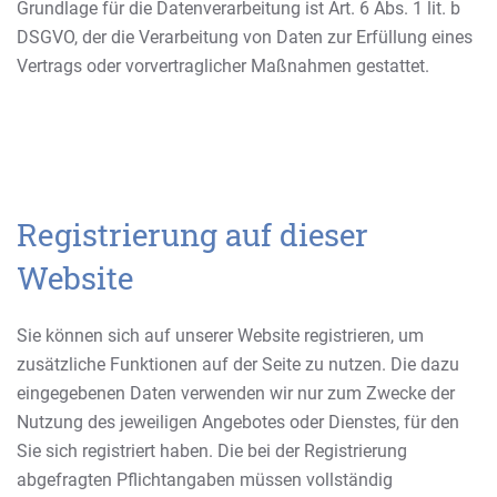
Grundlage für die Datenverarbeitung ist Art. 6 Abs. 1 lit. b
DSGVO, der die Verarbeitung von Daten zur Erfüllung eines
Vertrags oder vorvertraglicher Maßnahmen gestattet.
Registrierung auf dieser
Website
Sie können sich auf unserer Website registrieren, um
zusätzliche Funktionen auf der Seite zu nutzen. Die dazu
eingegebenen Daten verwenden wir nur zum Zwecke der
Nutzung des jeweiligen Angebotes oder Dienstes, für den
Sie sich registriert haben. Die bei der Registrierung
abgefragten Pflichtangaben müssen vollständig