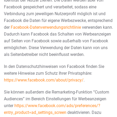
Identität der Nutzer ziehen. Die Daten werden aber von
Facebook gespeichert und verarbeitet, sodass eine
Verbindung zum jeweiligen Nutzerprofil möglich ist und
Facebook die Daten für eigene Werbezwecke, entsprechend
der
Facebook-Datenverwendungsrichtlinie
verwenden kann.
Dadurch kann Facebook das Schalten von Werbeanzeigen
auf Seiten von Facebook sowie außerhalb von Facebook
ermöglichen. Diese Verwendung der Daten kann von uns
als Seitenbetreiber nicht beeinflusst werden.
In den Datenschutzhinweisen von Facebook finden Sie
weitere Hinweise zum Schutz Ihrer Privatsphäre:
https://www.facebook.com/about/privacy/
.
Sie können außerdem die Remarketing-Funktion “Custom
Audiences” im Bereich Einstellungen für Werbeanzeigen
unter
https://www.facebook.com/ads/preferences/?
entry_product=ad_settings_screen
deaktivieren. Dazu