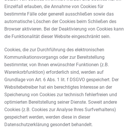
Einzelfall erlauben, die Annahme von Cookies für
bestimmte Fälle oder generell ausschließen sowie das
automatische Löschen der Cookies beim Schließen des
Browser aktivieren. Bei der Deaktivierung von Cookies kann
die Funktionalität dieser Website eingeschränkt sein.
Cookies, die zur Durchführung des elektronischen
Kommunikationsvorgangs oder zur Bereitstellung
bestimmter, von Ihnen erwünschter Funktionen (z.B.
Warenkorbfunktion) erforderlich sind, werden auf
Grundlage von Art. 6 Abs. 1 lit. f DSGVO gespeichert. Der
Websitebetreiber hat ein berechtigtes Interesse an der
Speicherung von Cookies zur technisch fehlerfreien und
optimierten Bereitstellung seiner Dienste. Soweit andere
Cookies (z.B. Cookies zur Analyse Ihres Surfverhaltens)
gespeichert werden, werden diese in dieser
Datenschutzerklärung gesondert behandelt.