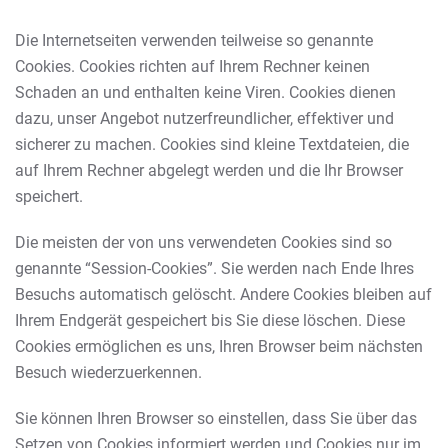
Die Internetseiten verwenden teilweise so genannte
Cookies. Cookies richten auf Ihrem Rechner keinen
Schaden an und enthalten keine Viren. Cookies dienen
dazu, unser Angebot nutzerfreundlicher, effektiver und
sicherer zu machen. Cookies sind kleine Textdateien, die
auf Ihrem Rechner abgelegt werden und die Ihr Browser
speichert.
Die meisten der von uns verwendeten Cookies sind so
genannte “Session-Cookies”. Sie werden nach Ende Ihres
Besuchs automatisch gelöscht. Andere Cookies bleiben auf
Ihrem Endgerät gespeichert bis Sie diese löschen. Diese
Cookies ermöglichen es uns, Ihren Browser beim nächsten
Besuch wiederzuerkennen.
Sie können Ihren Browser so einstellen, dass Sie über das
Setzen von Cookies informiert werden und Cookies nur im