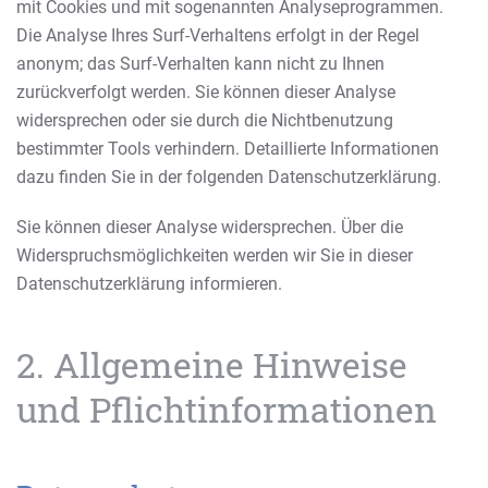
mit Cookies und mit sogenannten Analyseprogrammen.
Die Analyse Ihres Surf-Verhaltens erfolgt in der Regel
anonym; das Surf-Verhalten kann nicht zu Ihnen
zurückverfolgt werden. Sie können dieser Analyse
widersprechen oder sie durch die Nichtbenutzung
bestimmter Tools verhindern. Detaillierte Informationen
dazu finden Sie in der folgenden Datenschutzerklärung.
Sie können dieser Analyse widersprechen. Über die
Widerspruchsmöglichkeiten werden wir Sie in dieser
Datenschutzerklärung informieren.
2. Allgemeine Hinweise
und Pflichtinformationen