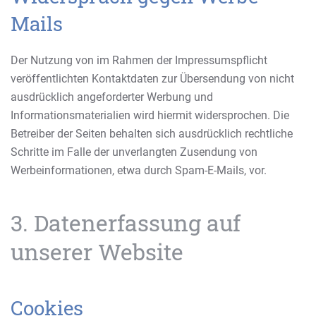
Mails
Der Nutzung von im Rahmen der Impressumspflicht
veröffentlichten Kontaktdaten zur Übersendung von nicht
ausdrücklich angeforderter Werbung und
Informationsmaterialien wird hiermit widersprochen. Die
Betreiber der Seiten behalten sich ausdrücklich rechtliche
Schritte im Falle der unverlangten Zusendung von
Werbeinformationen, etwa durch Spam-E-Mails, vor.
3. Datenerfassung auf
unserer Website
Cookies