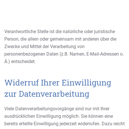
Verantwortliche Stelle ist die natürliche oder juristische
Person, die allein oder gemeinsam mit anderen über die
Zwecke und Mittel der Verarbeitung von
personenbezogenen Daten (z.B. Namen, E-Mail-Adressen o.
Ä.) entscheidet.
Widerruf Ihrer Einwilligung
zur Datenverarbeitung
Viele Datenverarbeitungsvorgänge sind nur mit Ihrer
ausdrücklichen Einwilligung möglich. Sie können eine
bereits erteilte Einwilligung jederzeit widerrufen. Dazu reicht