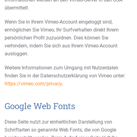
übermittelt.
Wenn Sie in Ihrem Vimeo-Account eingeloggt sind,
ermöglichen Sie Vimeo, Ihr Surfverhalten direkt Ihrem
persönlichen Profil zuzuordnen. Dies können Sie
verhindern, indem Sie sich aus Ihrem Vimeo-Account
ausloggen.
Weitere Informationen zum Umgang mit Nutzerdaten
finden Sie in der Datenschutzerklärung von Vimeo unter:
https://vimeo.com/privacy
.
Google Web Fonts
Diese Seite nutzt zur einheitlichen Darstellung von
Schriftarten so genannte Web Fonts, die von Google