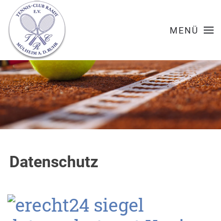
MENÜ
Datenschutz