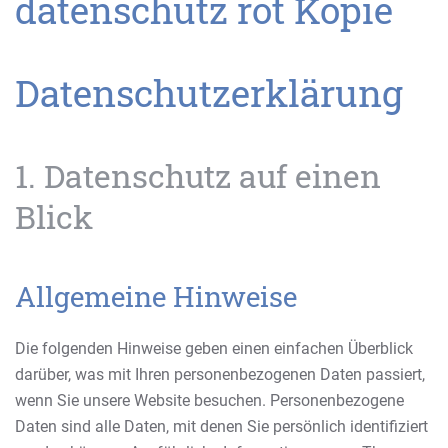
Datenschutzerklärung
1. Datenschutz auf einen
Blick
Allgemeine Hinweise
Die folgenden Hinweise geben einen einfachen Überblick
darüber, was mit Ihren personenbezogenen Daten passiert,
wenn Sie unsere Website besuchen. Personenbezogene
Daten sind alle Daten, mit denen Sie persönlich identifiziert