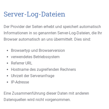
Server-Log-Dateien
Der Provider der Seiten erhebt und speichert automatisch
Informationen in so genannten Server-Log-Dateien, die Ihr
Browser automatisch an uns übermittelt. Dies sind:
Browsertyp und Browserversion
verwendetes Betriebssystem
Referrer URL
Hostname des zugreifenden Rechners
Uhrzeit der Serveranfrage
IP-Adresse
Eine Zusammenführung dieser Daten mit anderen
Datenquellen wird nicht vorgenommen.