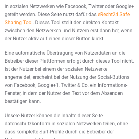
in sozialen Netzwerken wie Facebook, Twitter oder Google+
geteilt werden. Diese Seite nutzt dafür das
eRecht24 Safe
Sharing Tool
. Dieses Tool stellt den direkten Kontakt
zwischen den Netzwerken und Nutzern erst dann her, wenn
der Nutzer aktiv auf einen dieser Button klickt.
Eine automatische Übertragung von Nutzerdaten an die
Betreiber dieser Plattformen erfolgt durch dieses Tool nicht.
Ist der Nutzer bei einem der sozialen Netzwerke
angemeldet, erscheint bei der Nutzung der Social-Buttons
von Facebook, Google+1, Twitter & Co. ein Informations-
Fenster, in dem der Nutzer den Text vor dem Absenden
bestätigen kann.
Unsere Nutzer können die Inhalte dieser Seite
datenschutzkonform in sozialen Netzwerken teilen, ohne
dass komplette Surf-Profile durch die Betreiber der