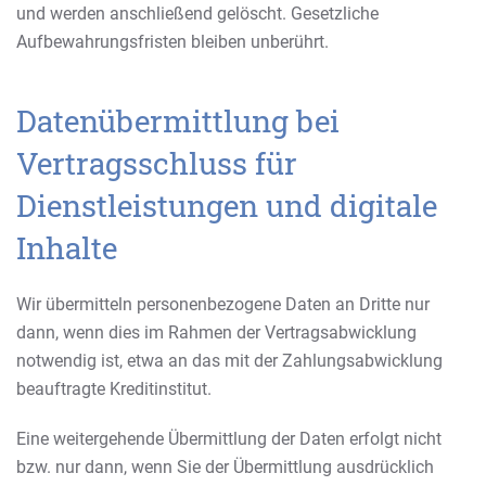
und werden anschließend gelöscht. Gesetzliche
Aufbewahrungsfristen bleiben unberührt.
Datenübermittlung bei
Vertragsschluss für
Dienstleistungen und digitale
Inhalte
Wir übermitteln personenbezogene Daten an Dritte nur
dann, wenn dies im Rahmen der Vertragsabwicklung
notwendig ist, etwa an das mit der Zahlungsabwicklung
beauftragte Kreditinstitut.
Eine weitergehende Übermittlung der Daten erfolgt nicht
bzw. nur dann, wenn Sie der Übermittlung ausdrücklich