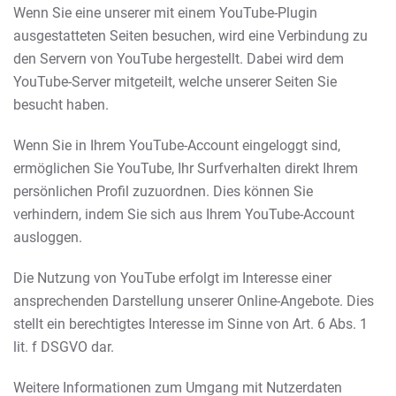
Wenn Sie eine unserer mit einem YouTube-Plugin
ausgestatteten Seiten besuchen, wird eine Verbindung zu
den Servern von YouTube hergestellt. Dabei wird dem
YouTube-Server mitgeteilt, welche unserer Seiten Sie
besucht haben.
Wenn Sie in Ihrem YouTube-Account eingeloggt sind,
ermöglichen Sie YouTube, Ihr Surfverhalten direkt Ihrem
persönlichen Profil zuzuordnen. Dies können Sie
verhindern, indem Sie sich aus Ihrem YouTube-Account
ausloggen.
Die Nutzung von YouTube erfolgt im Interesse einer
ansprechenden Darstellung unserer Online-Angebote. Dies
stellt ein berechtigtes Interesse im Sinne von Art. 6 Abs. 1
lit. f DSGVO dar.
Weitere Informationen zum Umgang mit Nutzerdaten