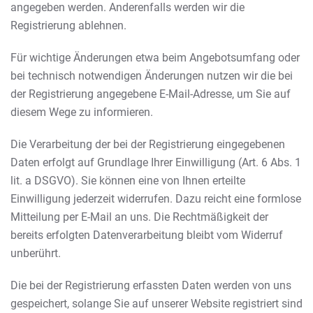
angegeben werden. Anderenfalls werden wir die
Registrierung ablehnen.
Für wichtige Änderungen etwa beim Angebotsumfang oder
bei technisch notwendigen Änderungen nutzen wir die bei
der Registrierung angegebene E-Mail-Adresse, um Sie auf
diesem Wege zu informieren.
Die Verarbeitung der bei der Registrierung eingegebenen
Daten erfolgt auf Grundlage Ihrer Einwilligung (Art. 6 Abs. 1
lit. a DSGVO). Sie können eine von Ihnen erteilte
Einwilligung jederzeit widerrufen. Dazu reicht eine formlose
Mitteilung per E-Mail an uns. Die Rechtmäßigkeit der
bereits erfolgten Datenverarbeitung bleibt vom Widerruf
unberührt.
Die bei der Registrierung erfassten Daten werden von uns
gespeichert, solange Sie auf unserer Website registriert sind