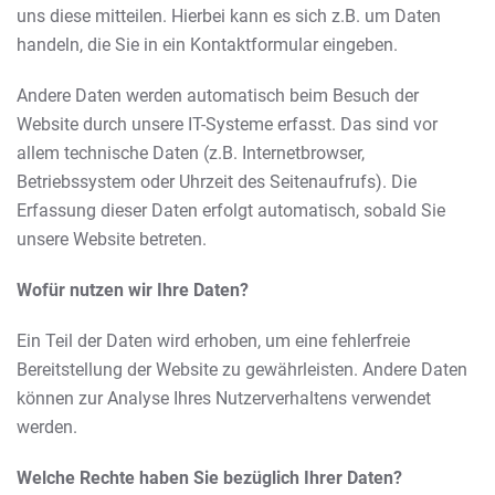
uns diese mitteilen. Hierbei kann es sich z.B. um Daten
handeln, die Sie in ein Kontaktformular eingeben.
Andere Daten werden automatisch beim Besuch der
Website durch unsere IT-Systeme erfasst. Das sind vor
allem technische Daten (z.B. Internetbrowser,
Betriebssystem oder Uhrzeit des Seitenaufrufs). Die
Erfassung dieser Daten erfolgt automatisch, sobald Sie
unsere Website betreten.
Wofür nutzen wir Ihre Daten?
Ein Teil der Daten wird erhoben, um eine fehlerfreie
Bereitstellung der Website zu gewährleisten. Andere Daten
können zur Analyse Ihres Nutzerverhaltens verwendet
werden.
Welche Rechte haben Sie bezüglich Ihrer Daten?