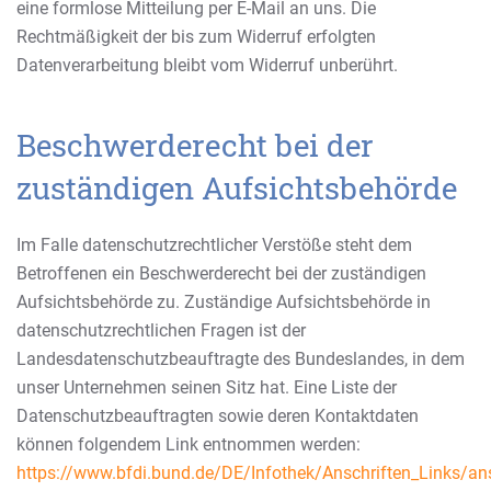
eine formlose Mitteilung per E-Mail an uns. Die
Rechtmäßigkeit der bis zum Widerruf erfolgten
Datenverarbeitung bleibt vom Widerruf unberührt.
Beschwerderecht bei der
zuständigen Aufsichtsbehörde
Im Falle datenschutzrechtlicher Verstöße steht dem
Betroffenen ein Beschwerderecht bei der zuständigen
Aufsichtsbehörde zu. Zuständige Aufsichtsbehörde in
datenschutzrechtlichen Fragen ist der
Landesdatenschutzbeauftragte des Bundeslandes, in dem
unser Unternehmen seinen Sitz hat. Eine Liste der
Datenschutzbeauftragten sowie deren Kontaktdaten
können folgendem Link entnommen werden:
https://www.bfdi.bund.de/DE/Infothek/Anschriften_Links/ans