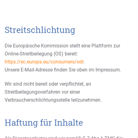
Streitschlichtung
Die Europäische Kommission stellt eine Plattform zur
Online-Streitbeilegung (OS) bereit:
https://ec.europa.eu/consumers/odr
.
Unsere E-Mail-Adresse finden Sie oben im Impressum.
Wir sind nicht bereit oder verpflichtet, an
Streitbeilegungsverfahren vor einer
Verbraucherschlichtungsstelle teilzunehmen.
Haftung für Inhalte