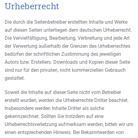
Urheberrecht
Die durch die Seitenbetreiber erstellten Inhalte und Werke
auf diesen Seiten unterliegen dem deutschen Urheberrecht.
Die Vervielfältigung, Bearbeitung, Verbreitung und jede Art
der Verwertung außerhalb der Grenzen des Urheberrechtes
bedürfen der schriftlichen Zustimmung des jeweiligen
Autors bzw. Erstellers. Downloads und Kopien dieser Seite
sind nur für den privaten, nicht kommerziellen Gebrauch
gestattet.
Soweit die Inhalte auf dieser Seite nicht vom Betreiber
erstellt wurden, werden die Urheberrechte Dritter beachtet.
Insbesondere werden Inhalte Dritter als solche
gekennzeichnet. Sollten Sie trotzdem auf eine
Urheberrechtsverletzung aufmerksam werden, bitten wir um
einen entsprechenden Hinweis. Bei Bekanntwerden von