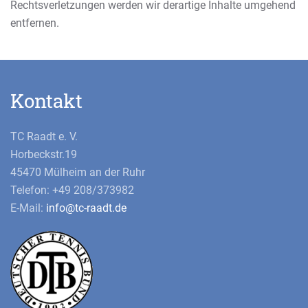
Rechtsverletzungen werden wir derartige Inhalte umgehend
entfernen.
Kontakt
TC Raadt e. V.
Horbeckstr.19
45470 Mülheim an der Ruhr
Telefon: +49 208/373982
E-Mail:
info@tc-raadt.de