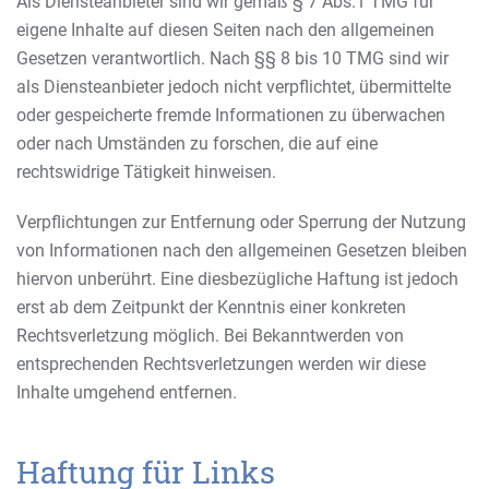
Als Diensteanbieter sind wir gemäß § 7 Abs.1 TMG für
eigene Inhalte auf diesen Seiten nach den allgemeinen
Gesetzen verantwortlich. Nach §§ 8 bis 10 TMG sind wir
als Diensteanbieter jedoch nicht verpflichtet, übermittelte
oder gespeicherte fremde Informationen zu überwachen
oder nach Umständen zu forschen, die auf eine
rechtswidrige Tätigkeit hinweisen.
Verpflichtungen zur Entfernung oder Sperrung der Nutzung
von Informationen nach den allgemeinen Gesetzen bleiben
hiervon unberührt. Eine diesbezügliche Haftung ist jedoch
erst ab dem Zeitpunkt der Kenntnis einer konkreten
Rechtsverletzung möglich. Bei Bekanntwerden von
entsprechenden Rechtsverletzungen werden wir diese
Inhalte umgehend entfernen.
Haftung für Links