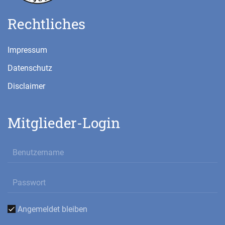
Rechtliches
Impressum
Datenschutz
Disclaimer
Mitglieder-Login
Angemeldet bleiben