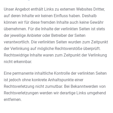
Unser Angebot enthält Links zu externen Websites Dritter,
auf deren Inhalte wir keinen Einfluss haben. Deshalb
können wir für diese fremden Inhalte auch keine Gewähr
übernehmen. Für die Inhalte der verlinkten Seiten ist stets
der jeweilige Anbieter oder Betreiber der Seiten
verantwortlich. Die verlinkten Seiten wurden zum Zeitpunkt
der Verlinkung auf mögliche Rechtsverstöße überprüft.
Rechtswidrige Inhalte waren zum Zeitpunkt der Verlinkung
nicht erkennbar.
Eine permanente inhaltliche Kontrolle der verlinkten Seiten
ist jedoch ohne konkrete Anhaltspunkte einer
Rechtsverletzung nicht zumutbar. Bei Bekanntwerden von
Rechtsverletzungen werden wir derartige Links umgehend
entfernen.