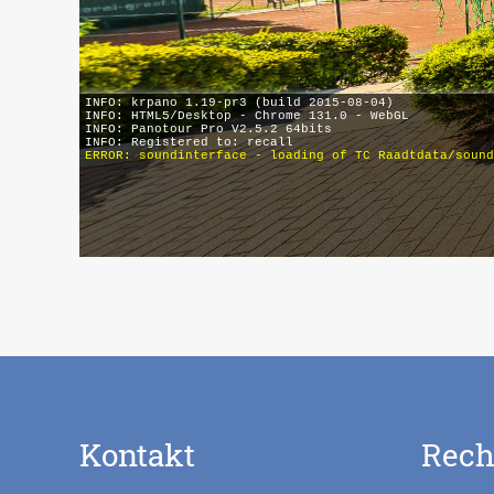
Kontakt
Rech