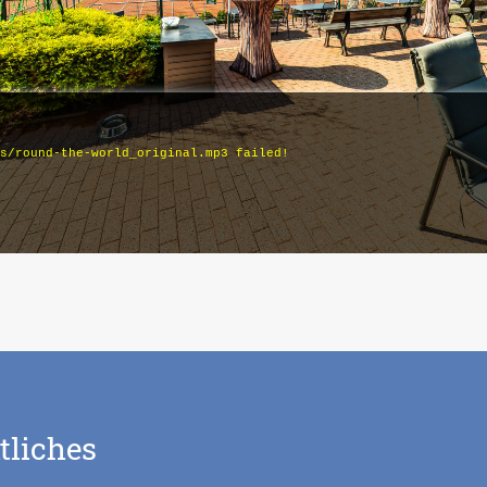
tliches