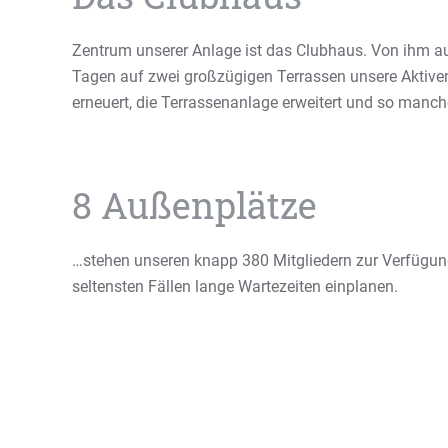
Zentrum unserer Anlage ist das Clubhaus. Von ihm a
Tagen auf zwei großzügigen Terrassen unsere Aktiven
erneuert, die Terrassenanlage erweitert und so manche
8 Außenplätze
…stehen unseren knapp 380 Mitgliedern zur Verfügung
seltensten Fällen lange Wartezeiten einplanen.