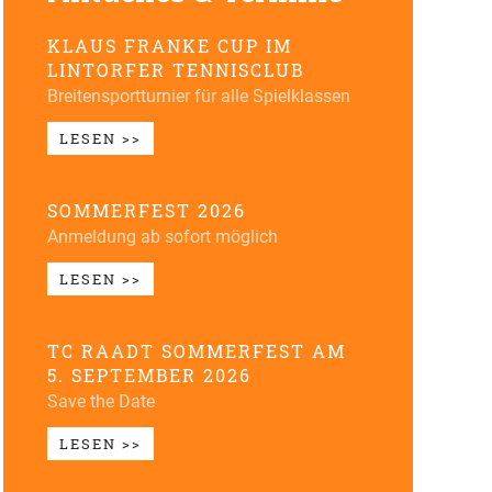
KLAUS FRANKE CUP IM
LINTORFER TENNISCLUB
Breitensportturnier für alle Spielklassen
LESEN >>
SOMMERFEST 2026
Anmeldung ab sofort möglich
LESEN >>
TC RAADT SOMMERFEST AM
5. SEPTEMBER 2026
Save the Date
LESEN >>