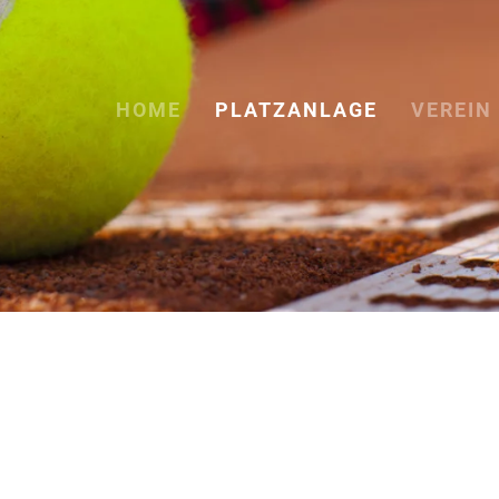
HOME
PLATZANLAGE
VEREIN