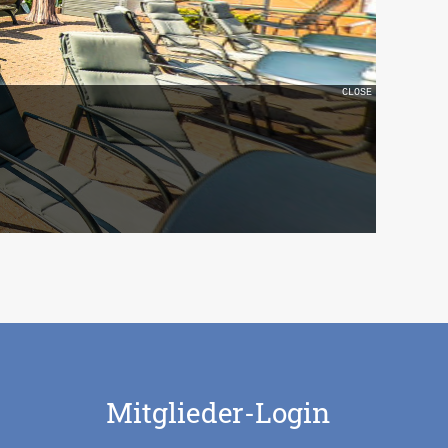
Mitglieder-Login