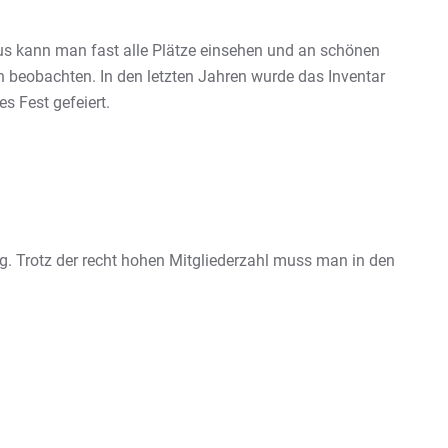
us kann man fast alle Plätze einsehen und an schönen
 beobachten. In den letzten Jahren wurde das Inventar
s Fest gefeiert.
. Trotz der recht hohen Mitgliederzahl muss man in den