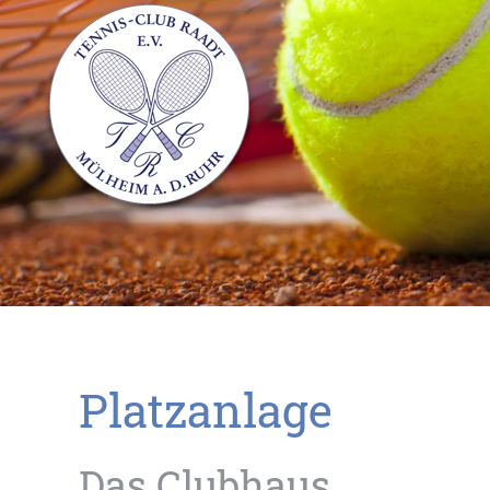
Platzanlage
Das Clubhaus