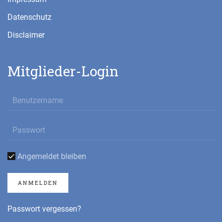
Datenschutz
Disclaimer
Mitglieder-Login
Angemeldet bleiben
ANMELDEN
Passwort vergessen?