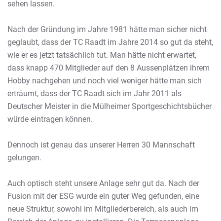
sehen lassen.
Nach der Gründung im Jahre 1981 hätte man sicher nicht
geglaubt, dass der TC Raadt im Jahre 2014 so gut da steht,
wie er es jetzt tatsächlich tut. Man hätte nicht erwartet,
dass knapp 470 Mitglieder auf den 8 Aussenplätzen ihrem
Hobby nachgehen und noch viel weniger hätte man sich
erträumt, dass der TC Raadt sich im Jahr 2011 als
Deutscher Meister in die Mülheimer Sportgeschichtsbücher
würde eintragen können.
Dennoch ist genau das unserer Herren 30 Mannschaft
gelungen.
Auch optisch steht unsere Anlage sehr gut da. Nach der
Fusion mit der ESG wurde ein guter Weg gefunden, eine
neue Struktur, sowohl im Mitgliederbereich, als auch im