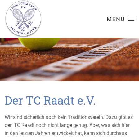
MENÜ
Der TC Raadt e.V.
Wir sind sicherlich noch kein Traditionsverein. Dazu gibt es
den TC Raadt noch nicht lange genug. Aber, was sich hier
in den letzten Jahren entwickelt hat, kann sich durchaus