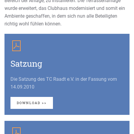
Bereich der Anlage, zu installieren. Die Terrassenanlage
wurde erweitert, das Clubhaus modernisiert und somit ein
Ambiente geschaffen, in dem sich nun alle Beteiligten
richtig wohl fühlen können.
Satzung
Die Satzung des TC Raadt e.V. in der Fassung vom
14.09.2010
DOWNLOAD >>