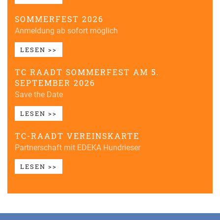
SOMMERFEST 2026
Anmeldung ab sofort möglich
LESEN >>
TC RAADT SOMMERFEST AM 5.
SEPTEMBER 2026
Save the Date
LESEN >>
TC-RAADT VEREINSKARTE
Partnerschaft mit EDEKA Hundrieser
LESEN >>