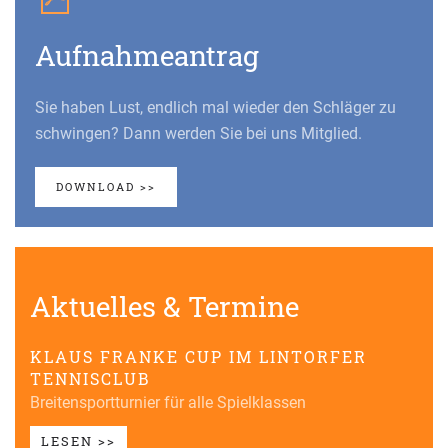
Aufnahmeantrag
Sie haben Lust, endlich mal wieder den Schläger zu
schwingen? Dann werden Sie bei uns Mitglied.
DOWNLOAD >>
Aktuelles & Termine
KLAUS FRANKE CUP IM LINTORFER
TENNISCLUB
Breitensportturnier für alle Spielklassen
LESEN >>