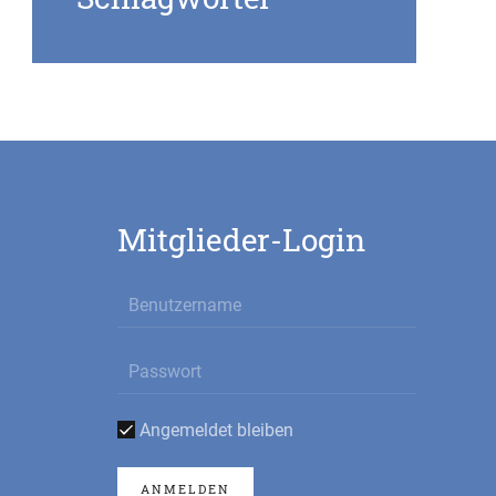
Mitglieder-Login
Angemeldet bleiben
ANMELDEN