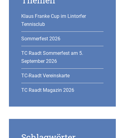
Themen
Klaus Franke Cup im Lintorfer
Tennisclub
Sommerfest 2026
TC Raadt Sommerfest am 5.
September 2026
TC-Raadt Vereinskarte
TC Raadt Magazin 2026
Schlagwörter