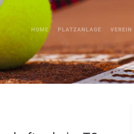
HOME
PLATZANLAGE
VEREIN