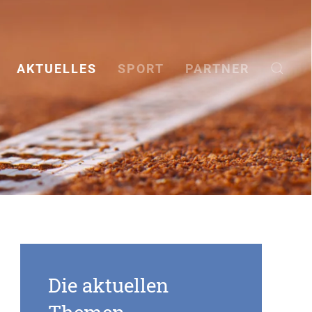
AKTUELLES
SPORT
PARTNER
Die aktuellen