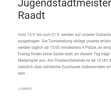
Jugendstadtmeister
Raadt
Vom 15.9. bis zum 21.9. werden auf unserer Cluban
ausgetragen. Die Turnierleitung obliegt unserer erfah
werden täglich ab 15:00 mindestens 4 Plätze, an eini
Freitag finden keine Spiele statt, an diesem Tag trägt
Medenspiel aus. Am Finalwochenende ist ab 10 Uhr di
natürlich über zahlreiche Zuschauer, insbesondere 
sein.
ZURÜCK