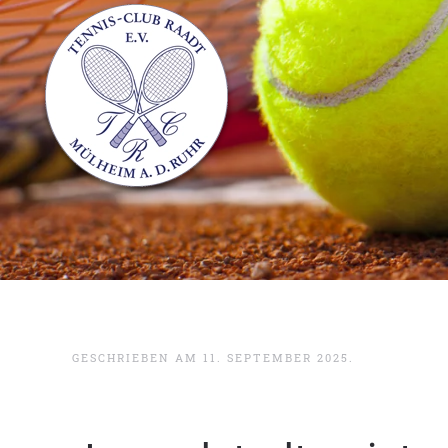
GESCHRIEBEN AM
11. SEPTEMBER 2025
.