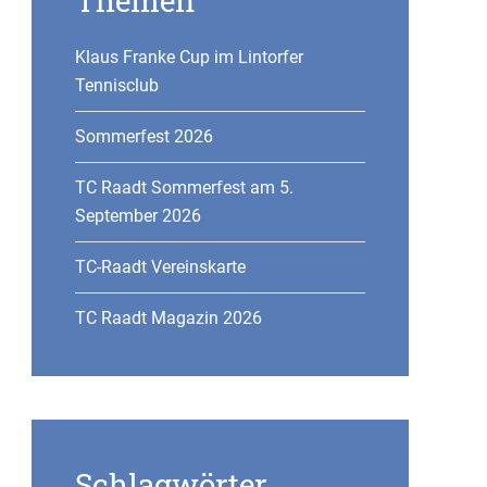
Themen
Klaus Franke Cup im Lintorfer
Tennisclub
Sommerfest 2026
TC Raadt Sommerfest am 5.
September 2026
TC-Raadt Vereinskarte
TC Raadt Magazin 2026
Schlagwörter