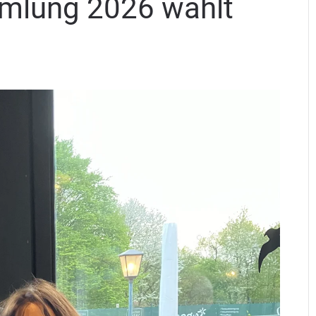
mlung 2026 wählt