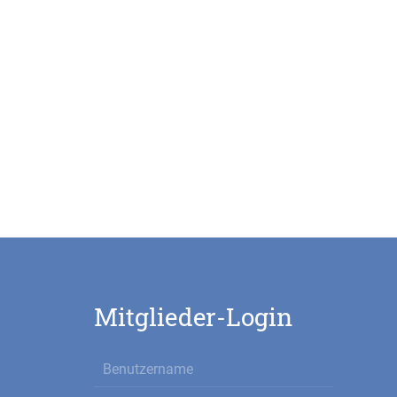
Mitglieder-Login