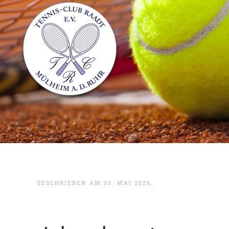
GESCHRIEBEN AM
03. MAI 2026
.