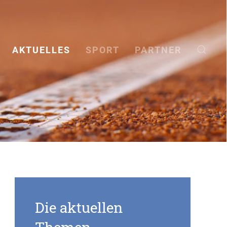
AKTUELLES
SPORT
PARTNER
Die aktuellen