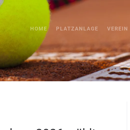
HOME
PLATZANLAGE
VEREIN