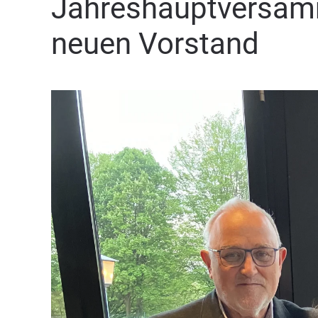
Jahreshauptversam
neuen Vorstand