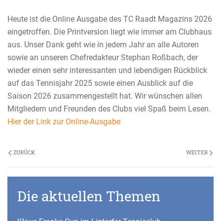
Heute ist die Online Ausgabe des TC Raadt Magazins 2026
eingetroffen. Die Printversion liegt wie immer am Clubhaus
aus. Unser Dank geht wie in jedem Jahr an alle Autoren
sowie an unseren Chefredakteur Stephan Roßbach, der
wieder einen sehr interessanten und lebendigen Rückblick
auf das Tennisjahr 2025 sowie einen Ausblick auf die
Saison 2026 zusammengestellt hat. Wir wünschen allen
Mitgliedern und Freunden des Clubs viel Spaß beim Lesen.
Hier der Link zur Online-Ausgabe
ZURÜCK
WEITER
Die aktuellen Themen