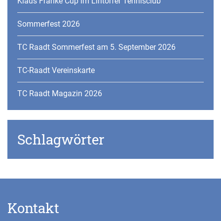
Klaus Franke Cup im Lintorfer Tennisclub
Sommerfest 2026
TC Raadt Sommerfest am 5. September 2026
TC-Raadt Vereinskarte
TC Raadt Magazin 2026
Schlagwörter
Kontakt