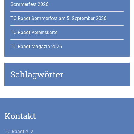
Sommerfest 2026
TC Raadt Sommerfest am 5. September 2026
TC-Raadt Vereinskarte
TC Raadt Magazin 2026
Schlagwörter
Kontakt
TC Raadt e. V.