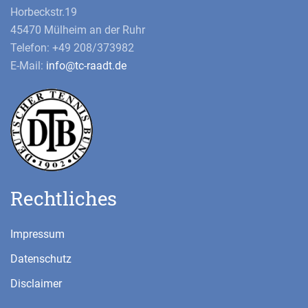
Horbeckstr.19
45470 Mülheim an der Ruhr
Telefon: +49 208/373982
E-Mail:
info@tc-raadt.de
Rechtliches
Impressum
Datenschutz
Disclaimer